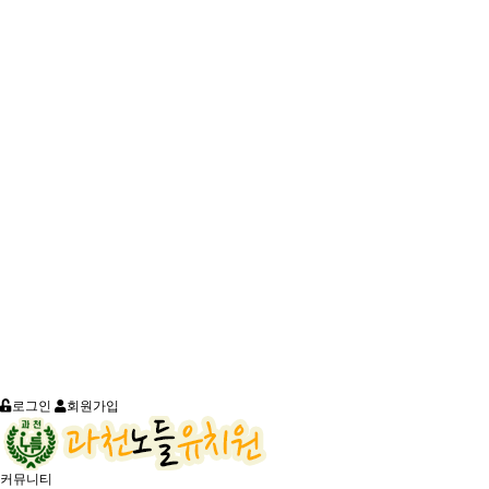
로그인
회원가입
커뮤니티