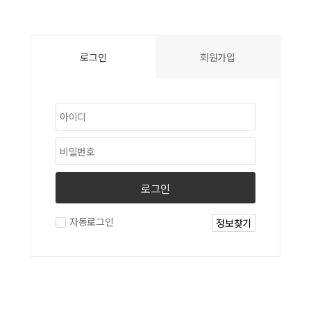
로그인
회원가입
로그인
자동로그인
정보찾기