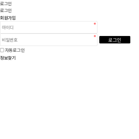
로그인
로그인
회원가입
로그인
자동로그인
정보찾기