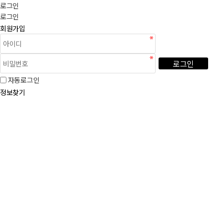
로그인
로그인
회원가입
로그인
자동로그인
정보찾기