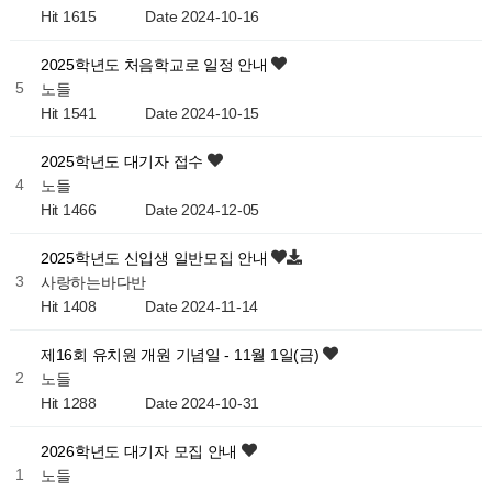
Hit 1615
Date 2024-10-16
2025학년도 처음학교로 일정 안내
5
노들
Hit 1541
Date 2024-10-15
2025학년도 대기자 접수
4
노들
Hit 1466
Date 2024-12-05
2025학년도 신입생 일반모집 안내
3
사랑하는바다반
Hit 1408
Date 2024-11-14
제16회 유치원 개원 기념일 - 11월 1일(금)
2
노들
Hit 1288
Date 2024-10-31
2026학년도 대기자 모집 안내
1
노들