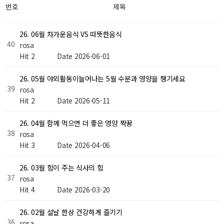
번호
제목
26. 06월 차가운음식 VS 따뜻한음식
40
rosa
Hit 2
Date 2026-06-01
26. 05월 야외활동이늘어나는 5월 수분과 영양을 챙기세요
39
rosa
Hit 2
Date 2026-05-11
26. 04월 함께 먹으면 더 좋은 영양 짝꿍
38
rosa
Hit 3
Date 2026-04-06
26. 03월 힘이 주는 식사의 힘
37
rosa
Hit 4
Date 2026-03-20
26. 02월 설날 한상 건강하게 즐기기
36
rosa