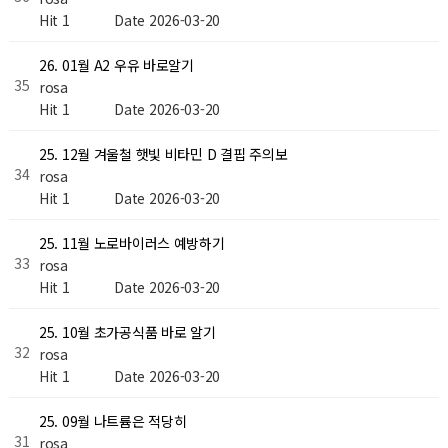
Hit 1
Date 2026-03-20
26. 01월 A2 우유 바로알기
35
rosa
Hit 1
Date 2026-03-20
25. 12월 겨울철 햇빛 비타민 D 결핍 주의보
34
rosa
Hit 1
Date 2026-03-20
25. 11월 노로바이러스 예방하기
33
rosa
Hit 1
Date 2026-03-20
25. 10월 초가공식품 바로 알기
32
rosa
Hit 1
Date 2026-03-20
25. 09월 나트륨은 적당히
31
rosa