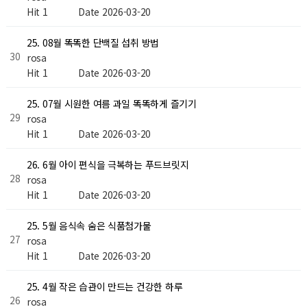
Hit 1
Date 2026-03-20
25. 08월 똑똑한 단백질 섭취 방법
30
rosa
Hit 1
Date 2026-03-20
25. 07월 시원한 여름 과일 똑똑하게 즐기기
29
rosa
Hit 1
Date 2026-03-20
26. 6월 아이 편식을 극복하는 푸드브릿지
28
rosa
Hit 1
Date 2026-03-20
25. 5월 음식속 숨은 식품첨가물
27
rosa
Hit 1
Date 2026-03-20
25. 4월 작은 습관이 만드는 건강한 하루
26
rosa