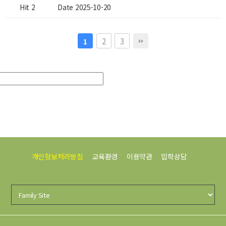
Hit 2
Date 2025-10-20
2
3
1
개인정보처리방침
교육환경
이용약관
입학상담