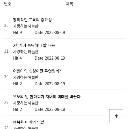
번호
제목
창의적인 교육의 중요성
32
사랑하는하늘반
Hit 9
Date 2022-08-19
2학기에 습득해야 할 내용
31
사랑하는하늘반
Hit 4
Date 2022-08-19
어린이의 인성이란 무엇일까?
30
사랑하는하늘반
Hit 2
Date 2022-08-19
부모의 말 한마디가 자녀의 미래를 바꾼다.
29
사랑하는하늘반
Hit 2
Date 2022-08-18
행복한 아빠의 역할
28
사랑하는하늘반