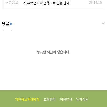
다음글
23.10.16
2024학년도 처음학교로 일정 안내
댓글
0
등록된 댓글이 없습니다.
개인정보처리방침
교육환경
이용약관
입학상담