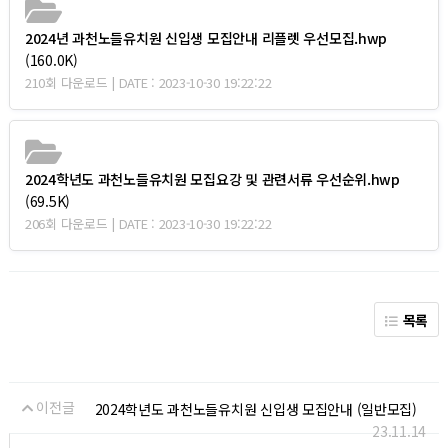
2024년 과천노들유치원 신입생 모집안내 리플렛 우선모집.hwp
(160.0K)
210회 다운로드 | DATE : 2023-10-30 19:22:22
2024학년도 과천노들유치원 모집요강 및 관련서류 우선순위.hwp
(69.5K)
206회 다운로드 | DATE : 2023-10-30 19:22:22
목록
이전글
2024학년도 과천노들유치원 신입생 모집안내 (일반모집)
23.11.14