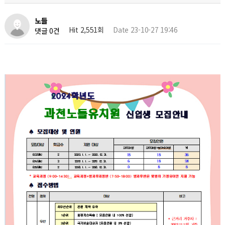
노들
Hit 2,551회
Date 23-10-27 19:46
댓글 0건